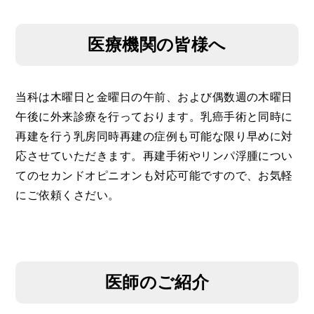
医療機関の皆様へ
当科は木曜日と金曜日の午前、および偶数週の木曜日
午後に外来診療を行っております。乳癌手術と同時に
再建を行う乳房同時再建の症例も可能な限り早めに対
応させていただきます。再建手術やリンパ浮腫につい
てのセカンドオピニオンも対応可能ですので、お気軽
にご依頼くさだい。
医師のご紹介