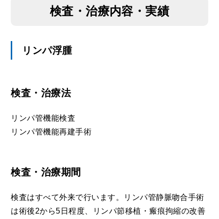
検査・治療内容・実績
リンパ浮腫
検査・治療法
リンパ管機能検査
リンパ管機能再建手術
検査・治療期間
検査はすべて外来で行います。リンパ管静脈吻合手術
は術後2から5日程度、リンパ節移植・瘢痕拘縮の改善