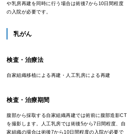
や乳房再建を同時に行う場合は術後7から10日間程度
の入院が必要です。
乳がん
検査・治療法
自家組織移植による再建・人工乳房による再建
検査・治療期間
腹部から採取する自家組織再建では術前に腹部造影CT
を撮影します。人工乳房では術後5から7日間程度、自
家組織の場合は術後7から10日間程度の入院が必要で