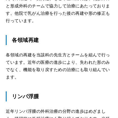
と形成外科のチームで協力して治療にあたっておりま
す。他院で乳がん治療を行った後の再建や形の修正も
行っています。
各領域再建
各領域の再建を当該科の先生方とチームを組んで行っ
ています。近年の医療の進歩により、失われた形のみ
でなく、機能を取り戻すための治療にも取り組んでい
ます。
リンパ浮腫
近年リンパ浮腫の外科治療の分野の進歩はめざまし