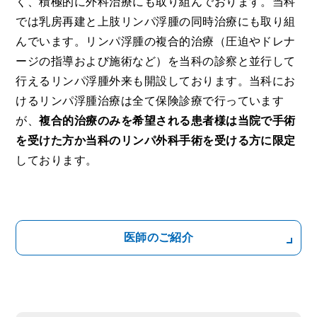
く、積極的に外科治療にも取り組んでおります。当科
では乳房再建と上肢リンパ浮腫の同時治療にも取り組
んでいます。リンパ浮腫の複合的治療（圧迫やドレナ
ージの指導および施術など）を当科の診察と並行して
行えるリンパ浮腫外来も開設しております。当科にお
けるリンパ浮腫治療は全て保険診療で行っています
が、
複合的治療のみを希望される患者様は当院で手術
を受けた方か当科のリンパ外科手術を受ける方に限定
しております。
医師のご紹介