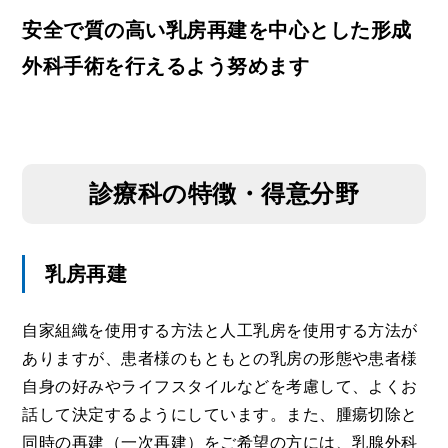
安全で質の高い乳房再建を中心とした形成
外科手術を行えるよう努めます
診療科の特徴・得意分野
乳房再建
自家組織を使用する方法と人工乳房を使用する方法が
ありますが、患者様のもともとの乳房の形態や患者様
自身の好みやライフスタイルなどを考慮して、よくお
話して決定するようにしています。また、腫瘍切除と
同時の再建（一次再建）をご希望の方には、乳腺外科