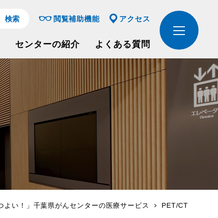
閲覧補助機能
アクセス
センターの紹介
よくある質問
つよい！」千葉県がんセンターの医療サービス
PET/CT