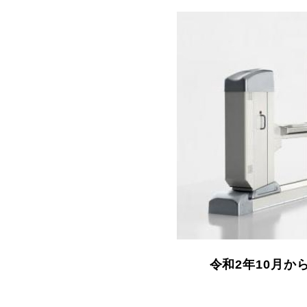
令和2年10月か