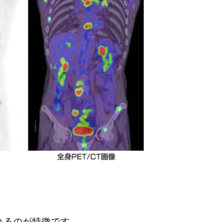
れるのが特徴です。