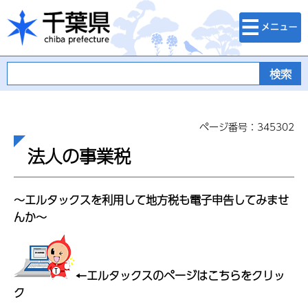
検索・メニュ
千葉県
ー
ページ番号：345302
法人の事業税
～エルタックスを利用して地方税も電子申告してみませ
んか～
←エルタックスのページはこちらをクリッ
ク