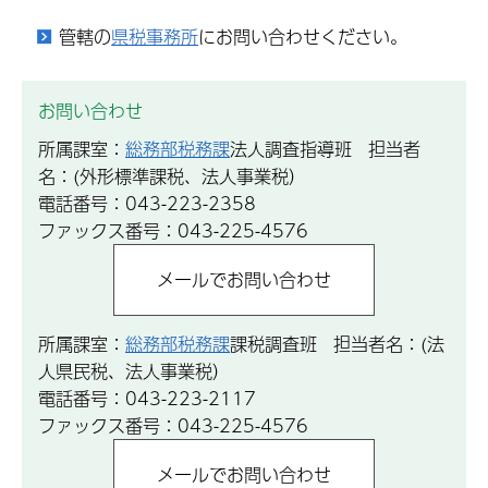
管轄の
県税事務所
にお問い合わせください。
お問い合わせ
所属課室：
総務部税務課
法人調査指導班 担当者
名：(外形標準課税、法人事業税）
電話番号：043-223-2358
ファックス番号：043-225-4576
所属課室：
総務部税務課
課税調査班 担当者名：(法
人県民税、法人事業税）
電話番号：043-223-2117
ファックス番号：043-225-4576