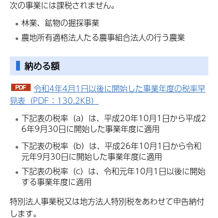
次の事業には課税されません。
林業、鉱物の掘採事業
農地所有適格法人たる農事組合法人の行う農業
納める額
令和4年4月1日以後に開始した事業年度の税率早
見表（PDF：130.2KB）
下記表の税率（a）は、平成20年10月1日から平成2
6年9月30日に開始した事業年度に適用
下記表の税率（b）は、平成26年10月1日から令和
元年9月30日に開始した事業年度に適用
下記表の税率（c）は、令和元年10月1日以後に開始
する事業年度に適用
特別法人事業税又は地方法人特別税をあわせて申告納付
します。