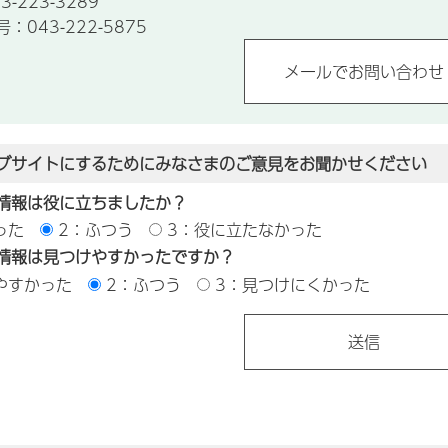
-223-3289
043-222-5875
ブサイトにするためにみなさまのご意見をお聞かせください
情報は役に立ちましたか？
った
2：ふつう
3：役に立たなかった
情報は見つけやすかったですか？
やすかった
2：ふつう
3：見つけにくかった