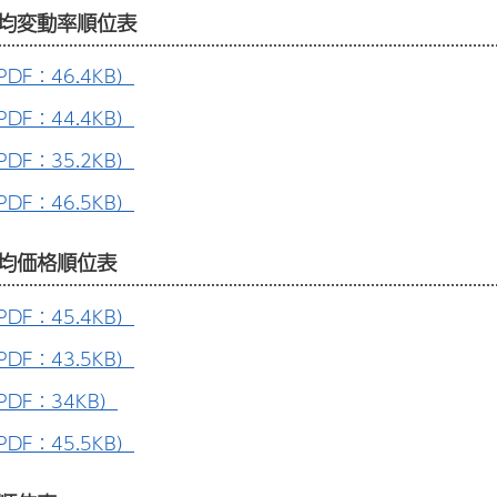
均変動率順位表
DF：46.4KB）
DF：44.4KB）
DF：35.2KB）
DF：46.5KB）
均価格順位表
DF：45.4KB）
DF：43.5KB）
DF：34KB）
DF：45.5KB）