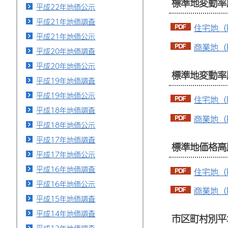
標準地変動率
平成22年地価公示
平成21年地価調査
住宅地（P
平成21年地価公示
商業地（P
平成20年地価調査
平成20年地価公示
標準地変動率
平成19年地価調査
平成19年地価公示
住宅地（P
平成18年地価調査
商業地（P
平成18年地価公示
平成17年地価調査
標準地価格高
平成17年地価公示
平成16年地価調査
住宅地（P
平成16年地価公示
商業地（P
平成15年地価調査
平成14年地価調査
市区町村別平