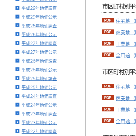
市区町村別平
平成29年地価調査
平成29年地価公示
住宅地（P
平成28年地価調査
商業地（P
平成28年地価公示
平成27年地価調査
工業地（P
平成27年地価公示
全用途（P
平成26年地価調査
平成26年地価公示
市区町村別平
平成25年地価調査
住宅地（P
平成25年地価公示
平成24年地価調査
商業地（P
平成24年地価公示
工業地（P
平成23年地価調査
全用途（P
平成23年地価公示
平成22年地価調査