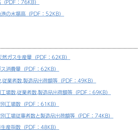
（PDF：76KB）
港の水揚高（PDF：52KB）
天然ガス生産量（PDF：62KB）
ス消費量（PDF：62KB）
,従業者数,製造品出荷額等（PDF：49KB）
工場数,従業者数,製造品出荷額等（PDF：69KB）
別工場数（PDF：61KB）
別工場従事者数と製造品出荷額等（PDF：74KB）
生産指数（PDF：48KB）