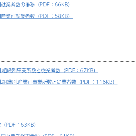
就業者数の推移（PDF：66KB）
産業別就業者数（PDF：58KB）
,組織別事業所数と従業者数（PDF：67KB）
,組織別,産業別事業所数と従業者数（PDF：116KB）
（PDF：63KB）