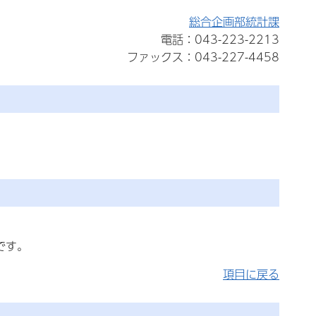
総合企画部統計課
電話：043-223-2213
ファックス：043-227-4458
です。
項目に戻る