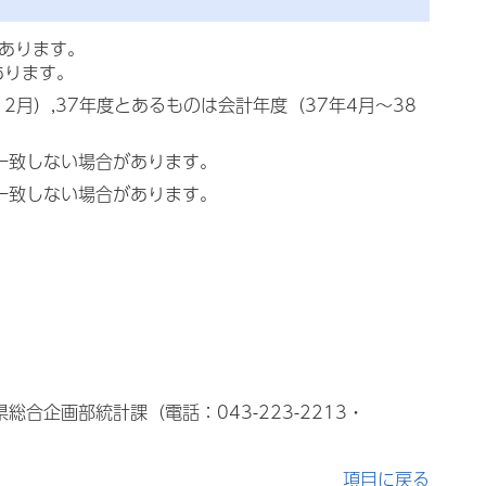
てあります。
あります。
2月）,37年度とあるものは会計年度（37年4月～38
一致しない場合があります。
一致しない場合があります。
合企画部統計課（電話：043-223-2213・
項目に戻る