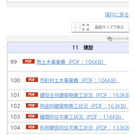
項目に戻る
画面サイズで表示
11 建設
99
県土木事業費（PDF：106KB）
100
市町村土木事業費（PDF：106KB）
101
建設主別建築物着工状況（PDF：163KB）
102
用途別建築物着工状況（PDF：163KB）
103
種類別住宅着工状況（PDF：116KB）
104
利用関係別住宅着工状況（PDF：133KB）