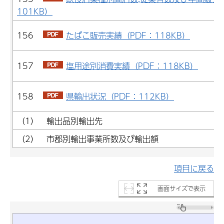
101KB）
156
たばこ販売実績（PDF：118KB）
157
塩用途別消費実績（PDF：118KB）
158
県輸出状況（PDF：112KB）
（1） 輸出品別輸出先
（2） 市郡別輸出事業所数及び輸出額
項目に戻る
画面サイズで表示