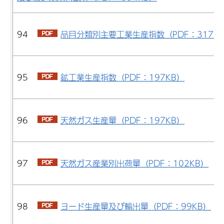
94
品目分類別主要工業生産指数（PDF：317K
95
鉱工業生産指数（PDF：197KB）
96
天然ガス生産量（PDF：197KB）
97
天然ガス産業別出荷量（PDF：102KB）
98
ヨード生産量及び輸出量（PDF：99KB）