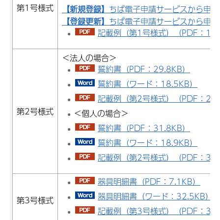
第1号様式
【新規登録】
ちば電子申請サービスから申請
【登録更新】
ちば電子申請サービスから申請
記載例（第1号様式）（PDF：1,06
＜法人の場合＞
誓約書（PDF：29.8KB）
誓約書（ワード：18.5KB）
記載例（第2号様式）（PDF：245
第2号様式
＜個人の場合＞
誓約書（PDF：31.8KB）
誓約書（ワード：18.9KB）
記載例（第2号様式）（PDF：35
器具明細書（PDF：7.1KB）
器具明細書（ワード：32.5KB）
第3号様式
記載例（第3号様式）（PDF：302