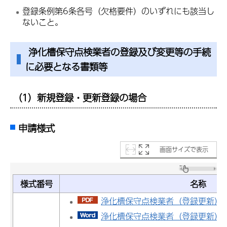
登録条例第6条各号（欠格要件）のいずれにも該当し
ないこと。
浄化槽保守点検業者の登録及び変更等の手続
に必要となる書類等
（1）新規登録・更新登録の場合
申請様式
画面サイズで表示
様式番号
名称
浄化槽保守点検業者（登録更新）申請
浄化槽保守点検業者（登録更新）申