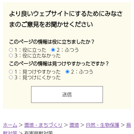
より良いウェブサイトにするためにみなさ
まのご意見をお聞かせください
このページの情報は役に立ちましたか？
1：役に立った
2：ふつう
3：役に立たなかった
このページの情報は見つけやすかったですか？
1：見つけやすかった
2：ふつう
3：見つけにくかった
ホーム
>
環境・まちづくり
>
環境
>
自然・生物保護
>
鳥
獣対策
> 有害鳥獣対策