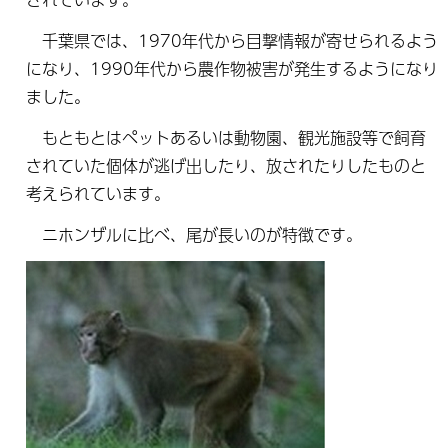
千葉県では、1970年代から目撃情報が寄せられるよう
になり、1990年代から農作物被害が発生するようになり
ました。
もともとはペットあるいは動物園、観光施設等で飼育
されていた個体が逃げ出したり、放されたりしたものと
考えられています。
ニホンザルに比べ、尾が長いのが特徴です。