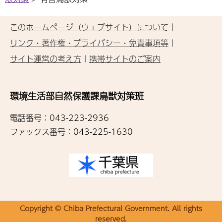
このホームページ（ウェブサイト）について
リンク・著作権・プライバシー・免責事項等
サイト運営の考え方
携帯サイトのご案内
環境生活部自然保護課鳥獣対策班
電話番号：043-223-2936
ファックス番号：043-225-1630
Copyright © Chiba Prefectural Government. All rights
reserved.