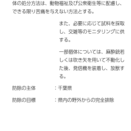
体の処分方法は、動物福祉及び公衆衛生等に配慮し、
できる限り苦痛を与えない方法とする。
また、必要に応じて試料を採取
し、交雑等のモニタリングに供
する。
一部個体については、麻酔銃若
しくは吹き矢を用いて不動化し
た後、発信機を装着し、放獣す
る。
防除の主体 ：千葉県
防除の目標 ：県内の野外からの完全排除