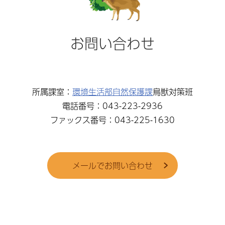
お問い合わせ
所属課室：
環境生活部自然保護課
鳥獣対策班
電話番号：043-223-2936
ファックス番号：043-225-1630