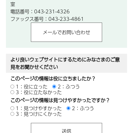
室
電話番号：043-231-4326
ファックス番号：043-233-4861
より良いウェブサイトにするためにみなさまのご意
見をお聞かせください
このページの情報は役に立ちましたか？
1：役に立った
2：ふつう
3：役に立たなかった
このページの情報は見つけやすかったですか？
1：見つけやすかった
2：ふつう
3：見つけにくかった