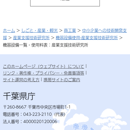
ホーム
>
しごと・産業・観光
>
商工業
>
中小企業への技術開発支
援
>
産業支援技術研究所
>
機器設備使用-産業支援技術研究所
>
機器設備一覧・使用料表：産業支援技術研究所
このホームページ（ウェブサイト）について
リンク・著作権・プライバシー・免責事項等
サイト運営の考え方
携帯サイトのご案内
千葉県庁
〒260-8667 千葉市中央区市場町1-1
電話番号：043-223-2110（代表）
法人番号：4000020120006