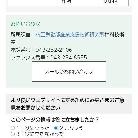
作所
0kNV
お問い合わせ
所属課室：
商工労働部産業支援技術研究所
材料技術
室
電話番号：043-252-2106
ファックス番号：043-254-6555
より良いウェブサイトにするためにみなさまのご意
見をお聞かせください
このページの情報は役に立ちましたか？
1：役に立った
2：ふつう
3：役に立たなかった