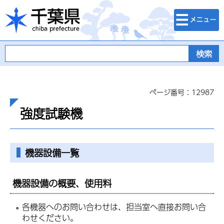
検索・メニュ
千葉県
ー
ページ番号：12987
強度試験機
機器設備一覧
機器設備の概要、使用料
各機器へのお問い合わせは、担当室へ直接お問い合
わせください。