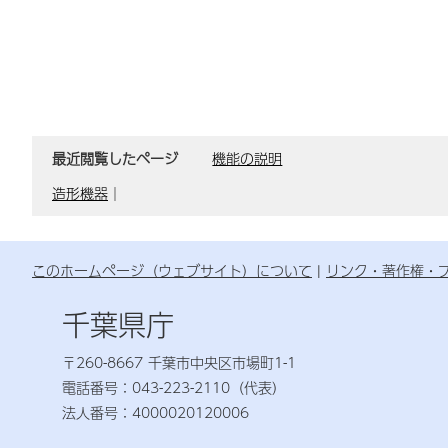
最近閲覧したページ
機能の説明
造形機器
｜
このホームページ（ウェブサイト）について
リンク・著作権・
千葉県庁
〒260-8667 千葉市中央区市場町1-1
電話番号：043-223-2110（代表）
法人番号：4000020120006