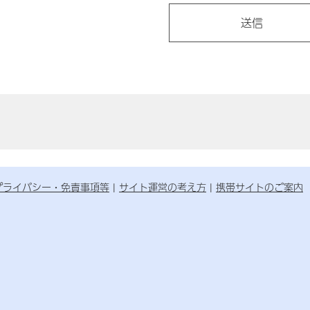
プライバシー・免責事項等
サイト運営の考え方
携帯サイトのご案内