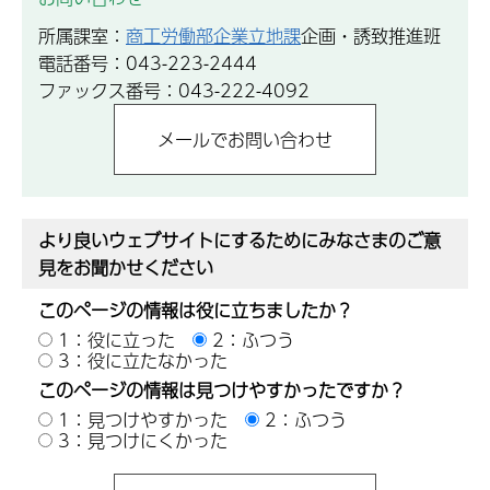
所属課室：
商工労働部企業立地課
企画・誘致推進班
電話番号：043-223-2444
ファックス番号：043-222-4092
より良いウェブサイトにするためにみなさまのご意
見をお聞かせください
このページの情報は役に立ちましたか？
1：役に立った
2：ふつう
3：役に立たなかった
このページの情報は見つけやすかったですか？
1：見つけやすかった
2：ふつう
3：見つけにくかった