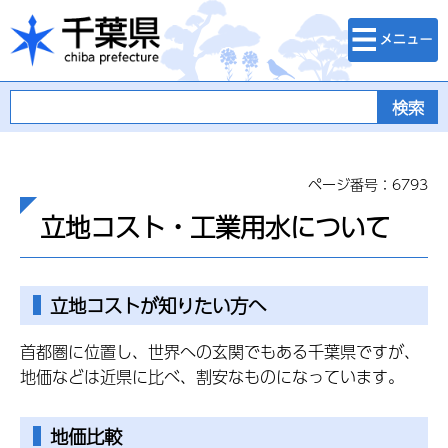
検索・メニュ
千葉県
ー
ページ番号：6793
立地コスト・工業用水について
立地コストが知りたい方へ
首都圏に位置し、世界への玄関でもある千葉県ですが、
地価などは近県に比べ、割安なものになっています。
地価比較