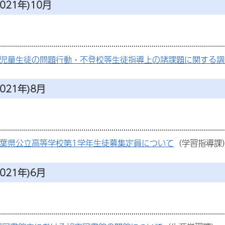
021年)10月
「児童生徒の問題行動・不登校等生徒指導上の諸課題に関する調
021年)8月
千葉県公立高等学校第1学年生徒募集定員について
（学習指導課
021年)6月