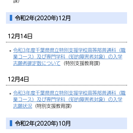
課）
令和2年(2020年)12月
12月14日
令和3年度千葉県県立特別支援学校高等部普通科（職
業コース）及び専門学科（知的障害者対象）の入学
志願者確定数について
（特別支援教育課）
12月4日
令和3年度千葉県県立特別支援学校高等部普通科（職
業コース）及び専門学科（知的障害者対象）の入学
志願状況
（特別支援教育課）
令和2年(2020年)10月