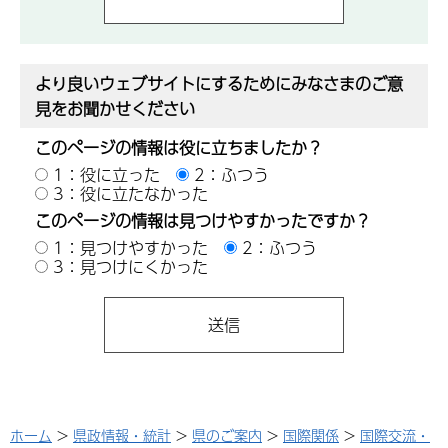
より良いウェブサイトにするためにみなさまのご意
見をお聞かせください
このページの情報は役に立ちましたか？
1：役に立った
2：ふつう
3：役に立たなかった
このページの情報は見つけやすかったですか？
1：見つけやすかった
2：ふつう
3：見つけにくかった
ホーム
>
県政情報・統計
>
県のご案内
>
国際関係
>
国際交流・