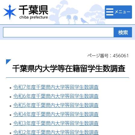
検索・メニュ
千葉県
ー
ページ番号：456061
千葉県内大学等在籍留学生数調査
令和7年度千葉県内大学等留学生数調査
令和6年度千葉県内大学等留学生数調査
令和5年度千葉県内大学等留学生数調査
令和4年度千葉県内大学等留学生数調査
令和3年度千葉県内大学等留学生数調査
令和2年度千葉県内大学等留学生数調査