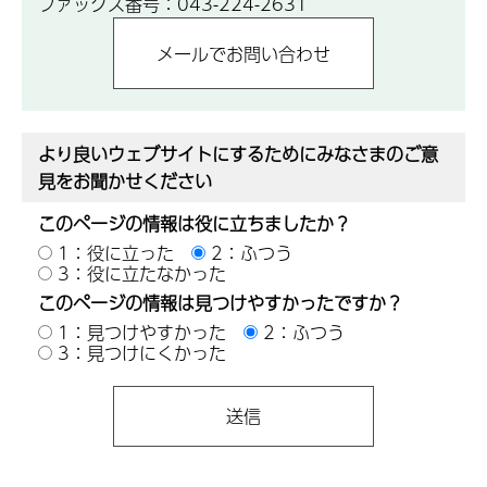
ファックス番号：043-224-2631
より良いウェブサイトにするためにみなさまのご意
見をお聞かせください
このページの情報は役に立ちましたか？
1：役に立った
2：ふつう
3：役に立たなかった
このページの情報は見つけやすかったですか？
1：見つけやすかった
2：ふつう
3：見つけにくかった