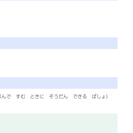
ほんで すむ ときに そうだん できる ばしょ）