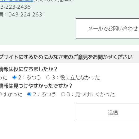
-223-2436
043-224-2631
ブサイトにするためにみなさまのご意見をお聞かせください
情報は役に立ちましたか？
った
2：ふつう
3：役に立たなかった
情報は見つけやすかったですか？
やすかった
2：ふつう
3：見つけにくかった