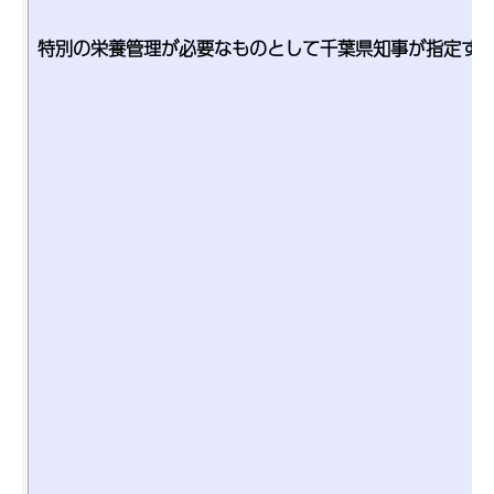
特別の栄養管理が必要なものとして千葉県知事が指定す