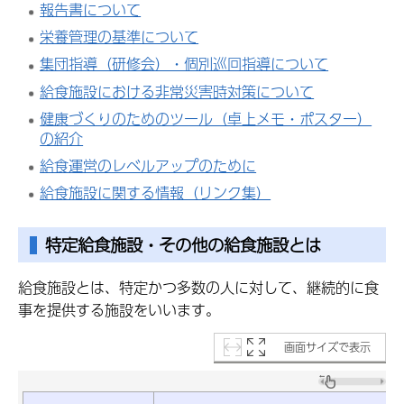
報告書について
栄養管理の基準について
集団指導（研修会）・個別巡回指導について
給食施設における非常災害時対策について
健康づくりのためのツール（卓上メモ・ポスター）
の紹介
給食運営のレベルアップのために
給食施設に関する情報（リンク集）
特定給食施設・その他の給食施設とは
給食施設とは、特定かつ多数の人に対して、継続的に食
事を提供する施設をいいます。
画面サイズで表示