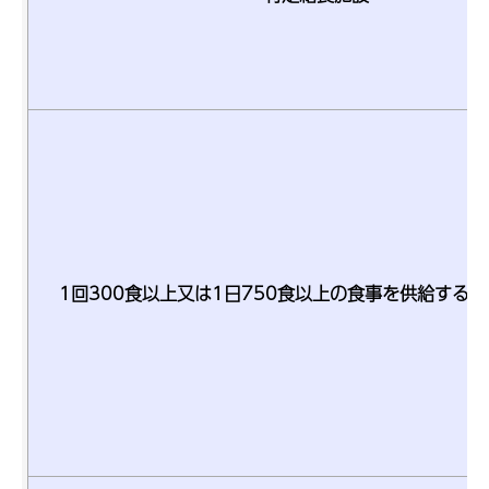
1回300食以上又は1日750食以上の食事を供給する