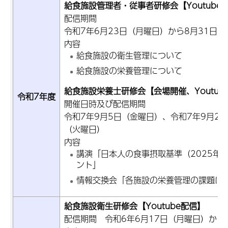
給食施設管理者・従事者研修会【Youtub
配信期間
令和7年6月23日（月曜日）から8月31日
内容
給食施設の衛生管理について
給食施設の栄養管理について
給食施設栄養士研修会【会場開催、Youtub
令和7年度
開催日時及び配信期間
令和7年9月5日（金曜日）、令和7年9月25
（火曜日）
内容
講演「日本人の食事摂取基準（2025年
ント」
情報交換会「各施設の栄養管理の課題に
給食施設衛生研修会【Youtube配信】
配信期間 令和6年6月17日（月曜日）から