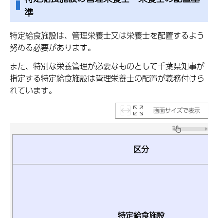
準
特定給食施設は、管理栄養士又は栄養士を配置するよう
努める必要があります。
また、特別な栄養管理が必要なものとして千葉県知事が
指定する特定給食施設は管理栄養士の配置が義務付けら
れています。
画面サイズで表示
区分
特定給食施設