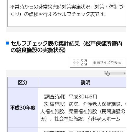
平常時からの非常災害時対策実施状況（対策・体制づ
くり）の点検を行えるセルフチェック表です。
セルフチェック表の集計結果（松戸保健所管内
の給食施設の実施状況）
画面サイズで表示
区分
説明
（調査時期）平成30年6月
（対象施設）病院、介護老人保健施設、老
平成30年度
人福祉施設、児童福祉施設（民間施設の
み）、社会福祉施設、有料老人ホーム