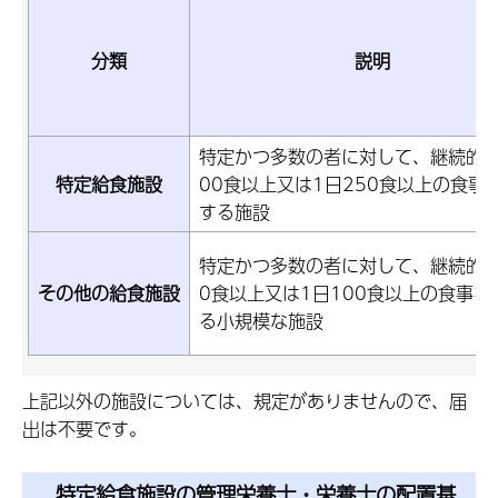
分類
説明
特定かつ多数の者に対して、継続的に
特定給食施設
00食以上又は1日250食以上の食事
する施設
特定かつ多数の者に対して、継続的に
その他の給食施設
0食以上又は1日100食以上の食事を
る小規模な施設
上記以外の施設については、規定がありませんので、届
出は不要です。
特定給食施設の管理栄養士・栄養士の配置基