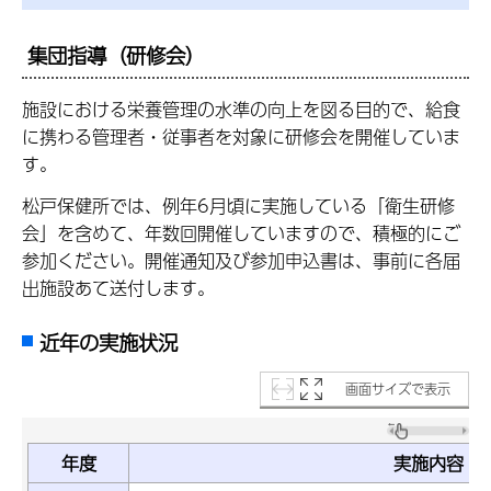
集団指導（研修会）
施設における栄養管理の水準の向上を図る目的で、給食
に携わる管理者・従事者を対象に研修会を開催していま
す。
松戸保健所では、例年6月頃に実施している「衛生研修
会」を含めて、年数回開催していますので、積極的にご
参加ください。開催通知及び参加申込書は、事前に各届
出施設あて送付します。
近年の実施状況
画面サイズで表示
年度
実施内容