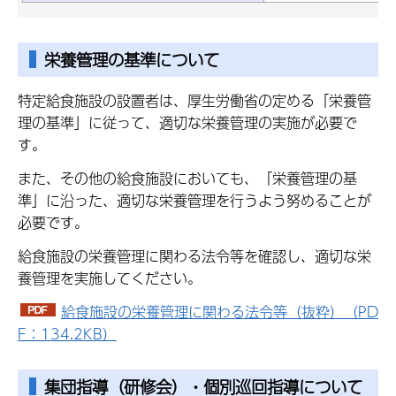
栄養管理の基準について
特定給食施設の設置者は、厚生労働省の定める「栄養管
理の基準」に従って、適切な栄養管理の実施が必要で
す。
また、その他の給食施設においても、「栄養管理の基
準」に沿った、適切な栄養管理を行うよう努めることが
必要です。
給食施設の栄養管理に関わる法令等を確認し、適切な栄
養管理を実施してください。
給食施設の栄養管理に関わる法令等（抜粋）（PD
F：134.2KB）
集団指導（研修会）・個別巡回指導について