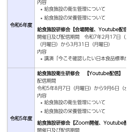
内容
給食施設の衛生管理について
給食施設の栄養管理について
令和6年度
給食施設研修会【会場開催、Youtube配信
開催日及び配信期間 令和7年2月17日（月
（月曜日）から3月31日（月曜日）
内容
講演「今こそ確認したい日本食品標準成
給食施設衛生研修会 【Youtube配信】
配信期間
令和5年8月7日（月曜日）から9月6日（水
内容
給食施設の衛生管理について
給食施設の栄養管理について
令和5年度
給食施設研修会【Zoom開催、Youtube配
開催日及び配信期間