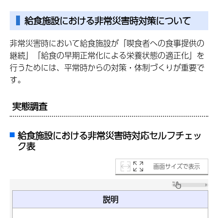
給食施設における非常災害時対策について
非常災害時において給食施設が「喫食者への食事提供の
継続」「給食の早期正常化による栄養状態の適正化」を
行うためには、平常時からの対策・体制づくりが重要で
す。
実態調査
給食施設における非常災害時対応セルフチェッ
ク表
画面サイズで表示
説明