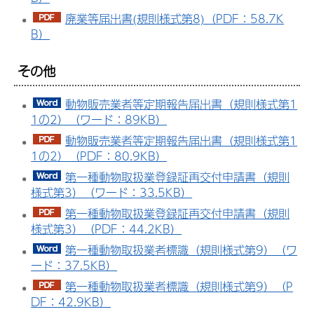
廃業等届出書(規則様式第8)（PDF：58.7K
B）
その他
動物販売業者等定期報告届出書（規則様式第1
1の2）（ワード：89KB）
動物販売業者等定期報告届出書（規則様式第1
1の2）（PDF：80.9KB）
第一種動物取扱業登録証再交付申請書（規則
様式第3）（ワード：33.5KB）
第一種動物取扱業登録証再交付申請書（規則
様式第3）（PDF：44.2KB）
第一種動物取扱業者標識（規則様式第9）（ワ
ード：37.5KB）
第一種動物取扱業者標識（規則様式第9）（P
DF：42.9KB）