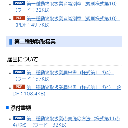
第一種動物取扱業者識別章（規則様式第10）
（ワード：32KB）
第一種動物取扱業者識別章（規則様式第10）
（PDF：49.7KB）
第二種動物取扱業
届出について
第二種動物取扱業届出書（様式第11の4）
（ワード：57KB）
第二種動物取扱業届出書（様式第11の4）（P
DF：108.4KB）
添付書類
第二種動物取扱業の実施の方法（様式第11の
4別記）（ワード：32KB）