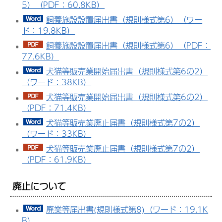
5）（PDF：60.8KB）
飼養施設設置届出書（規則様式第6）（ワー
ド：19.8KB）
飼養施設設置届出書（規則様式第6）（PDF：
77.6KB）
犬猫等販売業開始届出書（規則様式第6の2）
（ワード：38KB）
犬猫等販売業開始届出書（規則様式第6の2）
（PDF：71.4KB）
犬猫等販売業廃止届書（規則様式第7の2）
（ワード：33KB）
犬猫等販売業廃止届書（規則様式第7の2）
（PDF：61.9KB）
廃止について
廃業等届出書(規則様式第8)（ワード：19.1K
B）