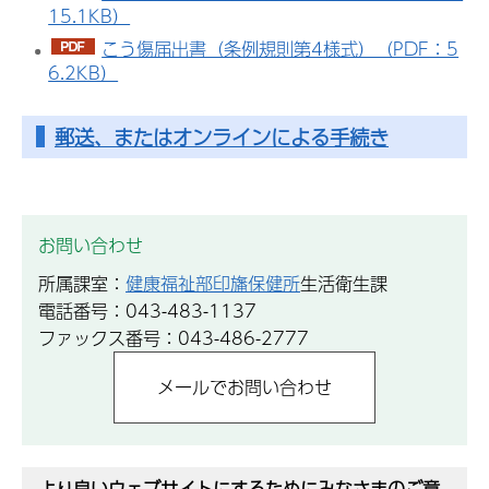
15.1KB）
こう傷届出書（条例規則第4様式）（PDF：5
6.2KB）
郵送、またはオンラインによる手続き
お問い合わせ
所属課室：
健康福祉部印旛保健所
生活衛生課
電話番号：043-483-1137
ファックス番号：043-486-2777
より良いウェブサイトにするためにみなさまのご意