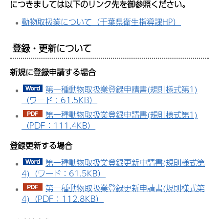
につきましては以下のリンク先を御参照ください。
動物取扱業について（千葉県衛生指導課HP）
登録・更新について
新規に登録申請する場合
第一種動物取扱業登録申請書(規則様式第1)
（ワード：61.5KB）
第一種動物取扱業登録申請書(規則様式第1)
（PDF：111.4KB）
登録更新する場合
第一種動物取扱業登録更新申請書(規則様式第
4)（ワード：61.5KB）
第一種動物取扱業登録更新申請書(規則様式第
4)（PDF：112.8KB）