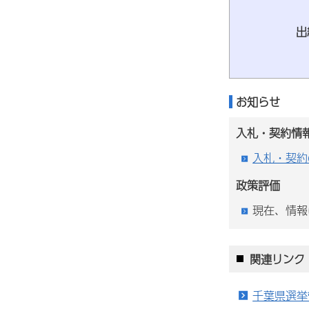
出
お知らせ
入札・契約情
入札・契約
政策評価
現在、情報
関連リンク
千葉県選挙