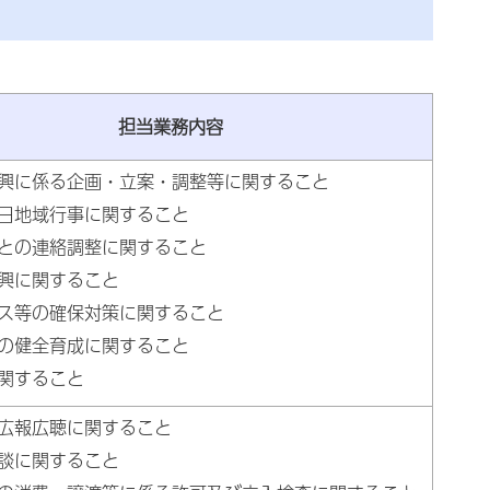
担当業務内容
興に係る企画・立案・調整等に関すること
日地域行事に関すること
との連絡調整に関すること
興に関すること
ス等の確保対策に関すること
の健全育成に関すること
関すること
広報広聴に関すること
談に関すること