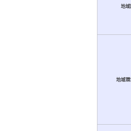
地域
地域環