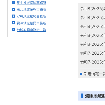
長生地域振興事務所
令和8(2026
夷隅地域振興事務所
安房地域振興事務所
令和8(2026
君津地域振興事務所
令和8(2026
地域振興事務所一覧
令和8(2026
令和8(2026
令和7(2025
令和7(2025
新着情報一
海匝地域