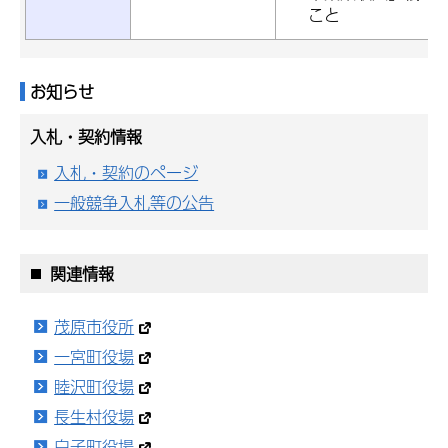
こと
お知らせ
入札・契約情報
入札・契約のページ
一般競争入札等の公告
関連情報
茂原市役所
一宮町役場
睦沢町役場
長生村役場
白子町役場