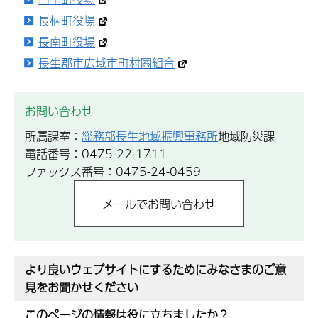
長柄町役場
長南町役場
長生郡市広域市町村圏組合
お問い合わせ
所属課室：
総務部長生地域振興事務所
地域防災課
電話番号：0475-22-1711
ファックス番号：0475-24-0459
より良いウェブサイトにするためにみなさまのご意
見をお聞かせください
このページの情報は役に立ちましたか？