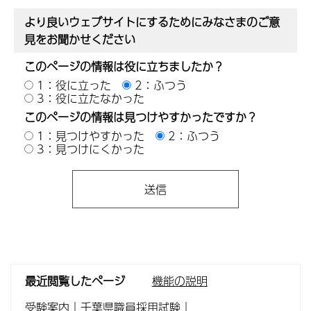
より良いウェブサイトにするためにみなさまのご意
見をお聞かせください
このページの情報は役に立ちましたか？
1：役に立った
2：ふつう
3：役に立たなかった
このページの情報は見つけやすかったですか？
1：見つけやすかった
2：ふつう
3：見つけにくかった
最近閲覧したページ
機能の説明
受験案内｜千葉県職員採用試験
｜