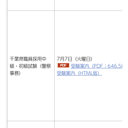
千葉県職員採用中
7月7日（火曜日）
級・初級試験（警察
受験案内（PDF：646.5K
事務）
受験案内（HTML版）