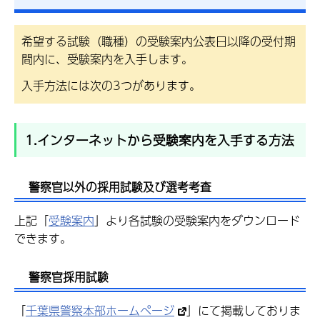
希望する試験（職種）の受験案内公表日以降の受付期
間内に、受験案内を入手します。
入手方法には次の3つがあります。
1.インターネットから受験案内を入手する方法
警察官以外の採用試験及び選考考査
上記「
受験案内
」より各試験の受験案内をダウンロード
できます。
警察官採用試験
「
千葉県警察本部ホームページ
」にて掲載しておりま