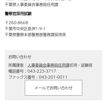
千葉県人事委員会事務局任用課
警察官採用試験
〒260-8668
千葉市中央区長洲1-9-1
千葉県警察本部警務部警務課採用係
お問い合わせ
所属課室：
人事委員会事務局任用課
任用・試験班
電話番号：043-223-3717
ファックス番号：043-201-0011