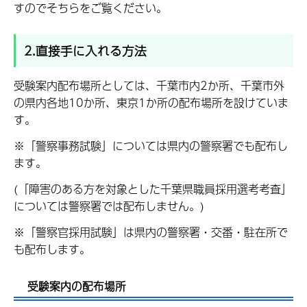
すのでそちらをご覧ください。
2.直接手に入れる方法
受験案内配布場所としては、千葉市内2か所、千葉市外
の県内各地10か所、東京1か所の配布場所を設けていま
す。
※「警察事務試験」については県内の警察署でも配布し
ます。
(「障害のある方を対象とした千葉県職員採用選考考査」
については警察署では配布しません。)
※「警察官採用試験」は県内の警察署・交番・駐在所で
も配布します。
受験案内の配布場所