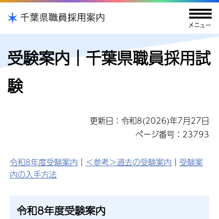
受験案内｜千葉県職員採用試
験
更新日：令和8(2026)年7月27日
ページ番号：23793
令和8年度受験案内
｜
＜参考＞過去の受験案内
｜
受験案
内の入手方法
令和8年度受験案内