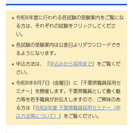
令和8年度に行われる各試験の受験案内をご覧にな
る方は、それぞれの試験をクリックしてくださ
い。
各試験の受験案内は公表日よりダウンロードでき
るようになります。
申込方法は、「
申込みから採用まで
」をご覧くだ
さい。
令和8年8月7日（金曜日）に「千葉県職員採用セ
ミナー」を開催します。千葉県職員として働く魅
力等を若手職員がお伝えしますので、ご興味のあ
る方は「
令和8年度 千葉県職員採用セミナー（申
込方法等について）
」をご覧ください。