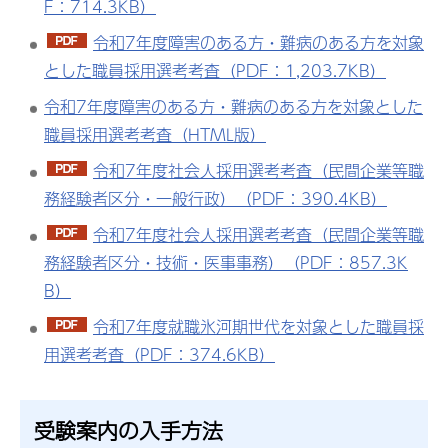
F：714.3KB）
令和7年度障害のある方・難病のある方を対象
とした職員採用選考考査（PDF：1,203.7KB）
令和7年度障害のある方・難病のある方を対象とした
職員採用選考考査（HTML版）
令和7年度社会人採用選考考査（民間企業等職
務経験者区分・一般行政）（PDF：390.4KB）
令和7年度社会人採用選考考査（民間企業等職
務経験者区分・技術・医事事務）（PDF：857.3K
B）
令和7年度就職氷河期世代を対象とした職員採
用選考考査（PDF：374.6KB）
受験案内の入手方法