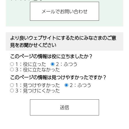
より良いウェブサイトにするためにみなさまのご意
見をお聞かせください
このページの情報は役に立ちましたか？
1：役に立った
2：ふつう
3：役に立たなかった
このページの情報は見つけやすかったですか？
1：見つけやすかった
2：ふつう
3：見つけにくかった