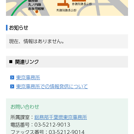
お知らせ
現在、情報はありません。
関連リンク
東京事務所
東京事務所での情報発信について
お問い合わせ
所属課室：
総務部千葉県東京事務所
電話番号：03-5212-9013
ファックス番号：03-5212-9014