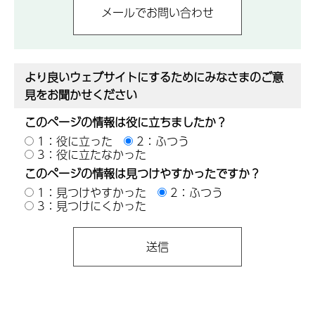
より良いウェブサイトにするためにみなさまのご意
見をお聞かせください
このページの情報は役に立ちましたか？
1：役に立った
2：ふつう
3：役に立たなかった
このページの情報は見つけやすかったですか？
1：見つけやすかった
2：ふつう
3：見つけにくかった