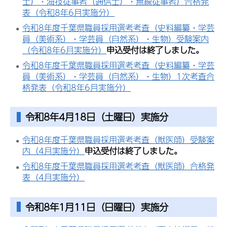
士）・海技従事者（通信士）・無線従事者）合格発
表（令和8年6月実施分）
令和8年度千葉県職員採用選考考査（史料編纂・学芸
員（美術系）・学芸員（自然系）・生物）受験案内
（令和8年6月実施分）
申込受付は終了しました。
令和8年度千葉県職員採用選考考査（史料編纂・学芸
員（美術系）・学芸員（自然系）・生物）1次考査合
格発表（令和8年6月実施分）
令和8年4月18日（土曜日）実施分
令和8年度千葉県職員採用選考考査（獣医師）受験案
内（4月実施分）
申込受付は終了しました。
令和8年度千葉県職員採用選考考査（獣医師）合格発
表（4月実施分）
令和8年1月11日（日曜日）実施分