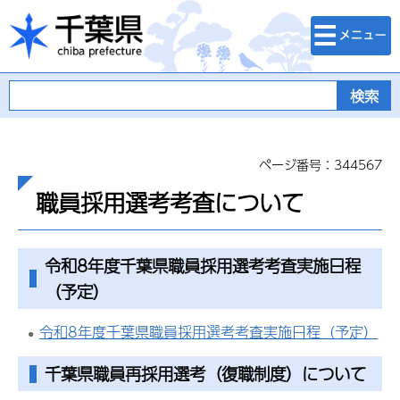
検索・メニュ
千葉県
ー
ページ番号：344567
職員採用選考考査について
令和8年度千葉県職員採用選考考査実施日程
（予定）
令和8年度千葉県職員採用選考考査実施日程（予定）
千葉県職員再採用選考（復職制度）について