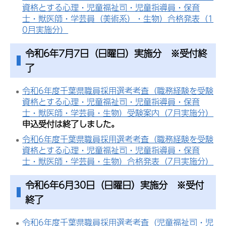
資格とする心理・児童福祉司・児童指導員・保育
士・獣医師・学芸員（美術系）・生物）合格発表（1
0月実施分）
令和6年7月7日（日曜日）実施分 ※受付終
了
令和6年度千葉県職員採用選考考査（職務経験を受験
資格とする心理・児童福祉司・児童指導員・保育
士・獣医師・学芸員・生物）受験案内（7月実施分）
申込受付は終了しました。
令和6年度千葉県職員採用選考考査（職務経験を受験
資格とする心理・児童福祉司・児童指導員・保育
士・獣医師・学芸員・生物）合格発表（7月実施分）
令和6年6月30日（日曜日）実施分 ※受付
終了
令和6年度千葉県職員採用選考考査（児童福祉司・児