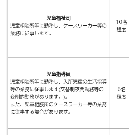
児童福祉司
10名
児童相談所等に勤務し、ケースワーカー等の
程度
業務に従事します。
児童指導員
児童相談所等に勤務し、入所児童の生活指導
等の業務に従事します(交替制夜間勤務等の
6名
変則的勤務があります。)。
程度
また、児童相談所のケースワーカー等の業務
に従事する場合があります。