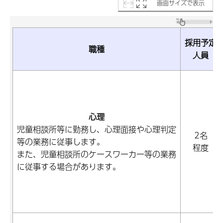
画面サイズで表示
採用予定
職種
人員
心理
児童相談所等に勤務し、心理面接や心理判定
2名
等の業務に従事します。
程度
また、児童相談所のケースワーカー等の業務
に従事する場合があります。