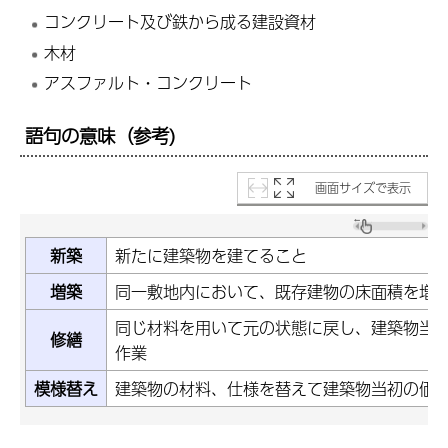
コンクリート及び鉄から成る建設資材
木材
アスファルト・コンクリート
語句の意味（参考)
画面サイズで表示
新築
新たに建築物を建てること
増築
同一敷地内において、既存建物の床面積を増
同じ材料を用いて元の状態に戻し、建築物当
修繕
作業
模様替え
建築物の材料、仕様を替えて建築物当初の価