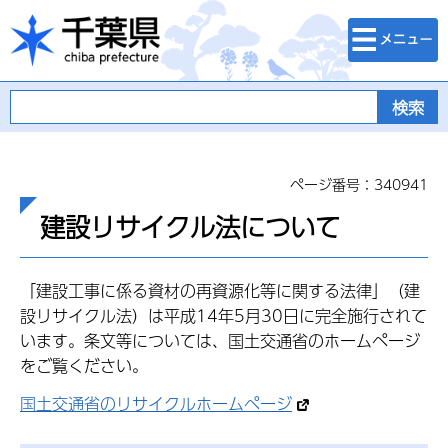
検索・メニュ
千葉県
ー
ページ番号：340941
建設リサイクル法について
「建設工事に係る資材の再資源化等に関する法律」（建
設リサイクル法）は平成14年5月30日に完全施行されて
います。条文等については、国土交通省のホームページ
をご覧ください。
国土交通省のリサイクルホームページ