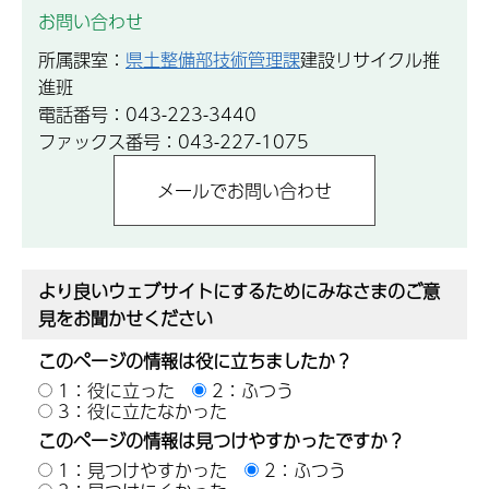
お問い合わせ
所属課室：
県土整備部技術管理課
建設リサイクル推
進班
電話番号：043-223-3440
ファックス番号：043-227-1075
より良いウェブサイトにするためにみなさまのご意
見をお聞かせください
このページの情報は役に立ちましたか？
1：役に立った
2：ふつう
3：役に立たなかった
このページの情報は見つけやすかったですか？
1：見つけやすかった
2：ふつう