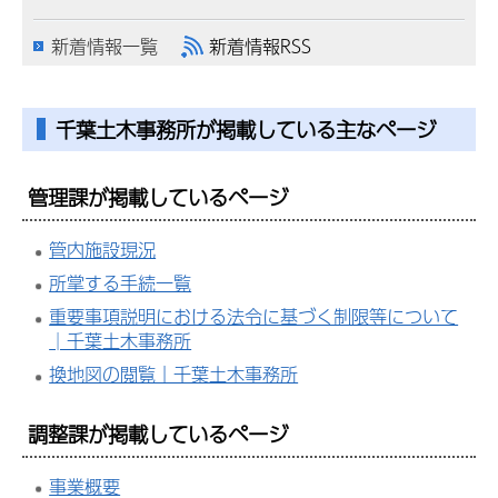
新着情報一覧
新着情報RSS
千葉土木事務所が掲載している主なページ
管理課が掲載しているページ
管内施設現況
所掌する手続一覧
重要事項説明における法令に基づく制限等について
│千葉土木事務所
換地図の閲覧｜千葉土木事務所
調整課が掲載しているページ
事業概要