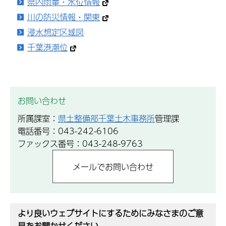
県内雨量・水位情報
川の防災情報・関東
浸水想定区域図
千葉港潮位
お問い合わせ
所属課室：
県土整備部千葉土木事務所
管理課
電話番号：043-242-6106
ファックス番号：043-248-9763
より良いウェブサイトにするためにみなさまのご意
見をお聞かせください