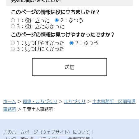
このページの情報は役に立ちましたか？
1：役に立った
2：ふつう
3：役に立たなかった
このページの情報は見つけやすかったですか？
1：見つけやすかった
2：ふつう
3：見つけにくかった
ホーム
>
環境・まちづくり
>
まちづくり
>
土木事務所・区画整理
事務所
> 千葉土木事務所
このホームページ（ウェブサイト）について
リンク・著作権・プライバシー・免責事項等