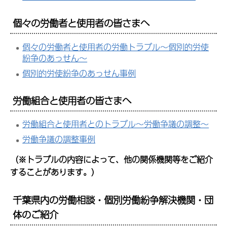
個々の労働者と使用者の皆さまへ
個々の労働者と使用者の労働トラブル～個別的労使
紛争のあっせん～
個別的労使紛争のあっせん事例
労働組合と使用者の皆さまへ
労働組合と使用者とのトラブル～労働争議の調整～
労働争議の調整事例
（※トラブルの内容によって、他の関係機関等をご紹介
することがあります。）
千葉県内の労働相談・個別労働紛争解決機関・団
体のご紹介