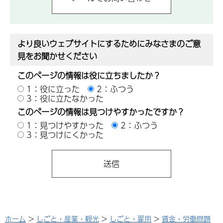
より良いウェブサイトにするためにみなさまのご意
見をお聞かせください
このページの情報は役に立ちましたか？
1：役に立った
2：ふつう
3：役に立たなかった
このページの情報は見つけやすかったですか？
1：見つけやすかった
2：ふつう
3：見つけにくかった
ホーム
>
しごと・産業・観光
>
しごと・雇用
>
賃金・労働問題