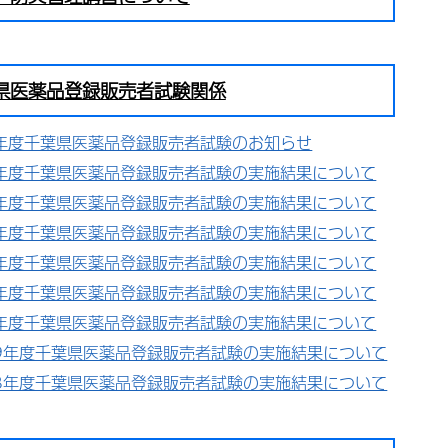
県医薬品登録販売者試験関係
年度千葉県医薬品登録販売者試験のお知らせ
年度千葉県医薬品登録販売者試験の実施結果について
年度千葉県医薬品登録販売者試験の実施結果について
年度千葉県医薬品登録販売者試験の実施結果について
年度千葉県医薬品登録販売者試験の実施結果について
年度千葉県医薬品登録販売者試験の実施結果について
年度千葉県医薬品登録販売者試験の実施結果について
9年度千葉県医薬品登録販売者試験の実施結果について
8年度千葉県医薬品登録販売者試験の実施結果について