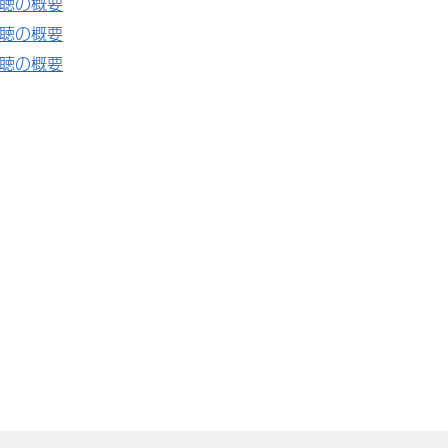
広聴の概要
広聴の概要
広聴の概要