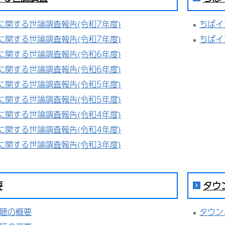
に関する世論調査報告(令和7年度)
ちばイ
に関する世論調査報告(令和7年度)
ちばイ
に関する世論調査報告(令和6年度)
に関する世論調査報告(令和6年度)
に関する世論調査報告(令和5年度)
に関する世論調査報告(令和5年度)
に関する世論調査報告(令和4年度)
に関する世論調査報告(令和4年度)
に関する世論調査報告(令和3年度)
要
タウ
広聴の概要
タウン