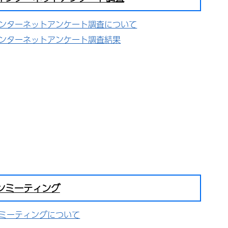
ンターネットアンケート調査について
ンターネットアンケート調査結果
ンミーティング
ミーティングについて