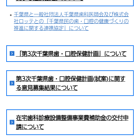
千葉県と一般社団法人千葉県歯科医師会及び株式会
社ロッテとの「千葉県民の歯・口腔の健康づくりの
推進に関する連携協定」について
「第3次千葉県歯・口腔保健計画」について
第3次千葉県歯・口腔保健計画(試案)に関す
る意見募集結果について
在宅歯科診療設備整備事業費補助金の交付申
請について