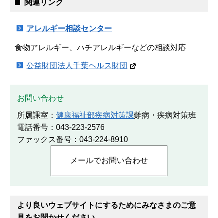
関連リンク
アレルギー相談センター
食物アレルギー、ハチアレルギーなどの相談対応
公益財団法人千葉ヘルス財団
お問い合わせ
所属課室：
健康福祉部疾病対策課
難病・疾病対策班
電話番号：043-223-2576
ファックス番号：043-224-8910
より良いウェブサイトにするためにみなさまのご意
見をお聞かせください