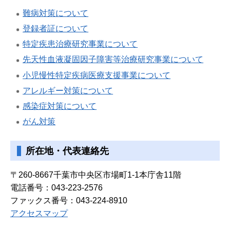
難病対策について
登録者証について
特定疾患治療研究事業について
先天性血液凝固因子障害等治療研究事業について
小児慢性特定疾病医療支援事業について
アレルギー対策について
感染症対策について
がん対策
所在地・代表連絡先
〒260-8667千葉市中央区市場町1-1本庁舎11階
電話番号：043-223-2576
ファックス番号：043-224-8910
アクセスマップ