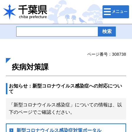
検索・メニュ
千葉県
ー
ページ番号：308738
疾病対策課
お知らせ：新型コロナウイルス感染症への対応につい
て
「新型コロナウイルス感染症」についての情報は、以
下のページでご確認ください。
新型コロナウイルス感染症対策ポータル