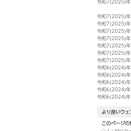
令和7(2025)
令和7(2025)
令和7(2025)
令和7(2025)
令和7(2025)
令和7(2025)
令和7(2025)
令和7(2025)
令和6(2024)
令和6(2024)
令和6(2024)
令和6(2024)
令和6(2024)
より良いウェ
このページの