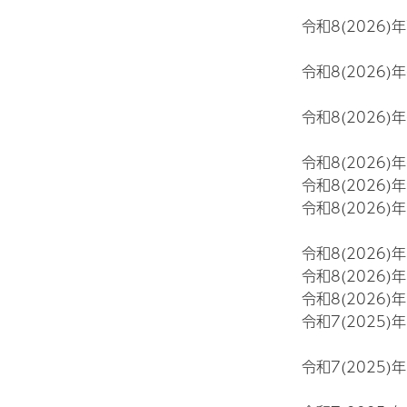
令和8(2026)
令和8(2026)
令和8(2026)
令和8(2026)
令和8(2026)
令和8(2026)
令和8(2026)
令和8(2026)
令和8(2026)
令和7(2025)
令和7(2025)