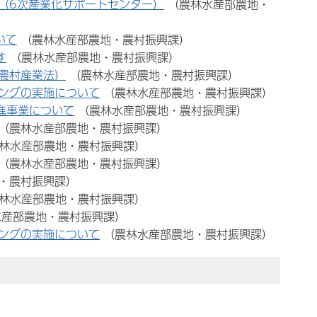
（6次産業化サポートセンター）
（農林水産部農地・
いて
（農林水産部農地・農村振興課）
す
（農林水産部農地・農村振興課）
農村産業法）
（農林水産部農地・農村振興課）
ングの実施について
（農林水産部農地・農村振興課）
進事業について
（農林水産部農地・農村振興課）
（農林水産部農地・農村振興課）
林水産部農地・農村振興課）
（農林水産部農地・農村振興課）
・農村振興課）
林水産部農地・農村振興課）
水産部農地・農村振興課）
ングの実施について
（農林水産部農地・農村振興課）