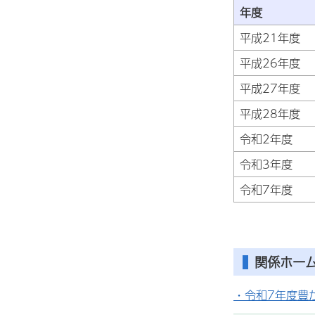
年
平成21年度
平成26年度
平成27年度
平成28年度
令和2年度
令和3年度
令和7年度
関係ホー
・令和7年度豊