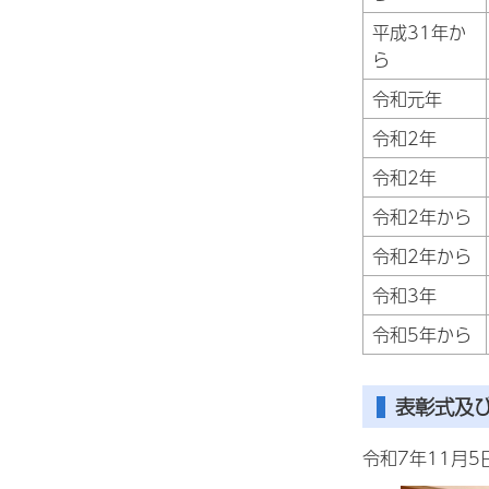
平成31年か
ら
令和元年
令和2年
令和2年
令和2年から
令和2年から
令和3年
令和5年から
表彰式及
令和7年11月