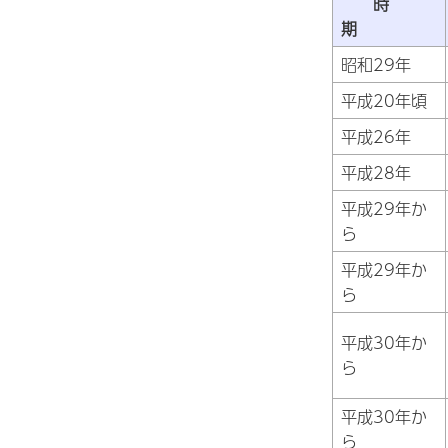
時
期
昭和29年
平成20年頃
平成26年
平成28年
平成29年か
ら
平成29年か
ら
平成30年か
ら
平成30年か
ら