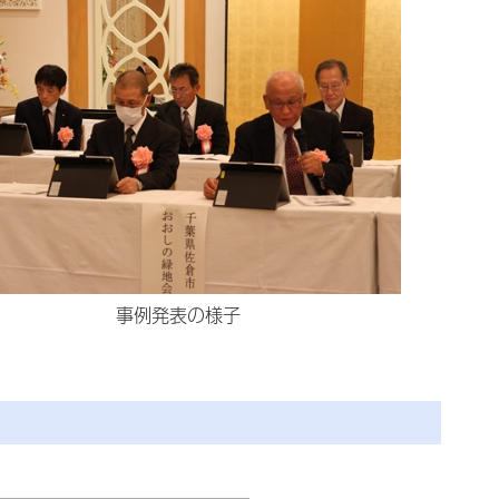
事例発表の様子