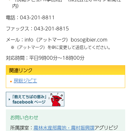
内）
電話：043-201-8811
ファックス：043-201-8815
メール：info（アットマーク）bosogibier.com
※（アットマーク）を@に変更して送信してください。
対応時間：平日9時00分～18時00分
関連リンク
房総ジビエ
お問い合わせ
所属課室：
農林水産部農地・農村振興課
アグリビジ