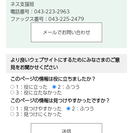
ネス支援班
電話番号：043-223-2963
ファックス番号：043-225-2479
より良いウェブサイトにするためにみなさまのご意
見をお聞かせください
このページの情報は役に立ちましたか？
1：役に立った
2：ふつう
3：役に立たなかった
このページの情報は見つけやすかったですか？
1：見つけやすかった
2：ふつう
3：見つけにくかった