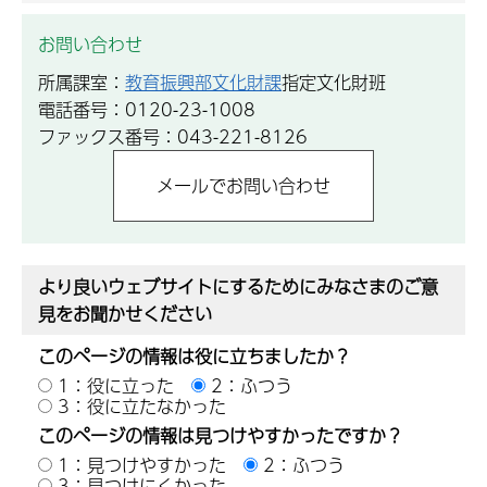
お問い合わせ
所属課室：
教育振興部文化財課
指定文化財班
電話番号：0120-23-1008
ファックス番号：043-221-8126
より良いウェブサイトにするためにみなさまのご意
見をお聞かせください
このページの情報は役に立ちましたか？
1：役に立った
2：ふつう
3：役に立たなかった
このページの情報は見つけやすかったですか？
1：見つけやすかった
2：ふつう
3：見つけにくかった