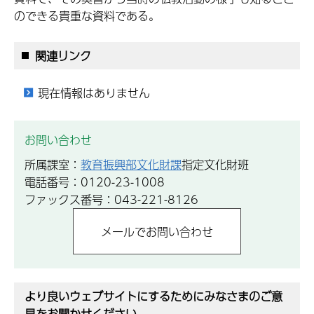
のできる貴重な資料である。
関連リンク
現在情報はありません
お問い合わせ
所属課室：
教育振興部文化財課
指定文化財班
電話番号：0120-23-1008
ファックス番号：043-221-8126
より良いウェブサイトにするためにみなさまのご意
見をお聞かせください