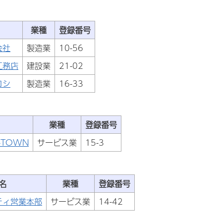
業種
登録番号
会社
製造業
10-56
工務店
建設業
21-02
コシ
製造業
16-33
業種
登録番号
-TOWN
サービス業
15-3
名
業種
登録番号
ティ営業本部
サービス業
14-42