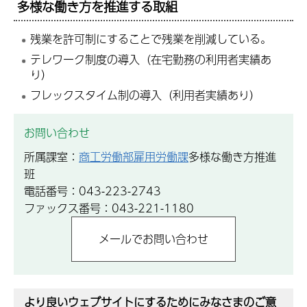
多様な働き方を推進する取組
残業を許可制にすることで残業を削減している。
テレワーク制度の導入（在宅勤務の利用者実績あ
り）
フレックスタイム制の導入（利用者実績あり）
お問い合わせ
所属課室：
商工労働部雇用労働課
多様な働き方推進
班
電話番号：043-223-2743
ファックス番号：043-221-1180
より良いウェブサイトにするためにみなさまのご意