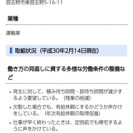
習志野市東習志野5-16-11
業種
運輸業
取組状況（平成30年2月14日現在）
働き方の見直しに資する多様な労働条件の整備な
ど
荷主に対して、積み待ち時間・卸待ち時間が減少す
るよう要望している。（残業の削減）
欠勤した場合でも、有給休暇にするかどうか声かけ
をしている。（年次有給休暇の取得促進）
仕事が早く終わったときは、定時前でも帰宅するよ
うに声をかけている。