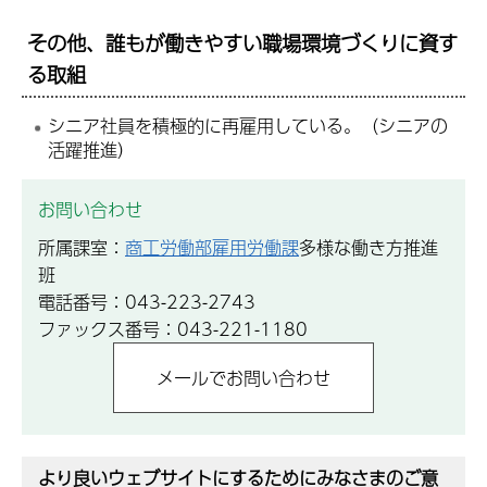
その他、誰もが働きやすい職場環境づくりに資す
る取組
シニア社員を積極的に再雇用している。（シニアの
活躍推進）
お問い合わせ
所属課室：
商工労働部雇用労働課
多様な働き方推進
班
電話番号：043-223-2743
ファックス番号：043-221-1180
より良いウェブサイトにするためにみなさまのご意