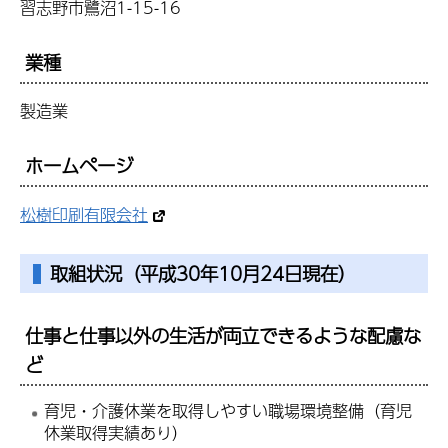
習志野市鷺沼1-15-16
業種
製造業
ホームページ
松樹印刷有限会社
取組状況（平成30年10月24日現在）
仕事と仕事以外の生活が両立できるような配慮な
ど
育児・介護休業を取得しやすい職場環境整備（育児
休業取得実績あり）