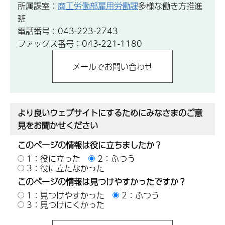
所属課室：
商工労働部雇用労働課
多様な働き方推進
班
電話番号：043-223-2743
ファックス番号：043-221-1180
より良いウェブサイトにするためにみなさまのご意
見をお聞かせください
このページの情報は役に立ちましたか？
1：役に立った
2：ふつう
3：役に立たなかった
このページの情報は見つけやすかったですか？
1：見つけやすかった
2：ふつう
3：見つけにくかった