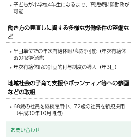
子どもが小学校4年生になるまで、育児短時間勤務が
可能
働き方の見直しに資する多様な労働条件の整備な
ど
半日単位での年次有給休暇が取得可能（年次有給休
暇の取得促進）
年次有給休暇の計画的付与制度の導入（年3日）
地域社会の子育て支援やボランティア等への参画
などの取組
68歳の社員を継続雇用中、72歳の社員を新規採用
（平成30年10月時点）
お問い合わせ