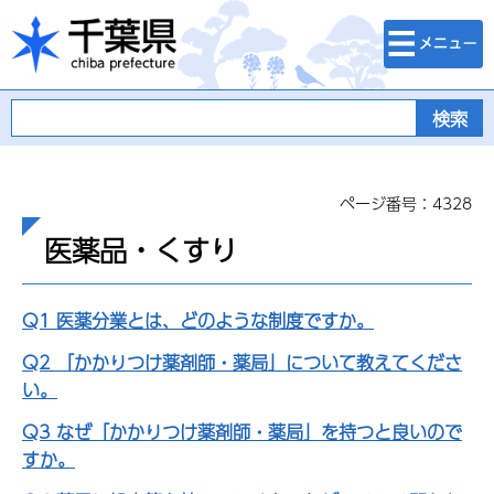
検索・メニュ
千葉県
ー
ページ番号：4328
医薬品・くすり
Q1 医薬分業とは、どのような制度ですか。
Q2 「かかりつけ薬剤師・薬局」について教えてくださ
い。
Q3 なぜ「かかりつけ薬剤師・薬局」を持つと良いので
すか。