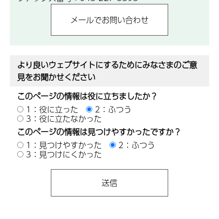
より良いウェブサイトにするためにみなさまのご意
見をお聞かせください
このページの情報は役に立ちましたか？
1：役に立った
2：ふつう
3：役に立たなかった
このページの情報は見つけやすかったですか？
1：見つけやすかった
2：ふつう
3：見つけにくかった