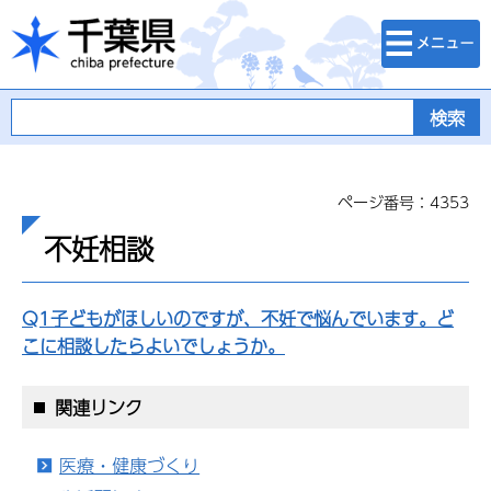
検索・メニュ
千葉県
ー
ページ番号：4353
不妊相談
Q1子どもがほしいのですが、不妊で悩んでいます。ど
こに相談したらよいでしょうか。
関連リンク
医療・健康づくり