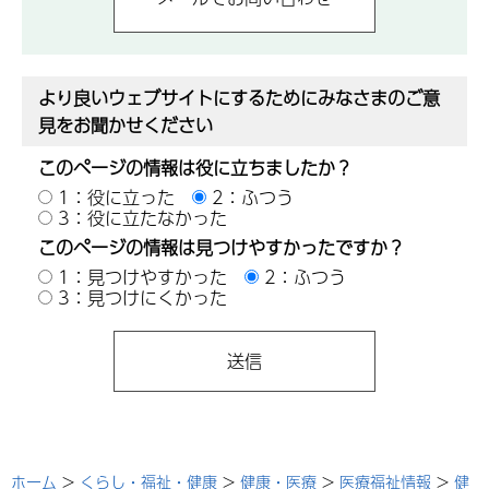
より良いウェブサイトにするためにみなさまのご意
見をお聞かせください
このページの情報は役に立ちましたか？
1：役に立った
2：ふつう
3：役に立たなかった
このページの情報は見つけやすかったですか？
1：見つけやすかった
2：ふつう
3：見つけにくかった
ホーム
>
くらし・福祉・健康
>
健康・医療
>
医療福祉情報
>
健