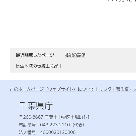
最近閲覧したページ
機能の説明
長生地域の伝統工芸品
｜
このホームページ（ウェブサイト）について
リンク・著作権・
千葉県庁
〒260-8667 千葉市中央区市場町1-1
電話番号：043-223-2110（代表）
法人番号：4000020120006