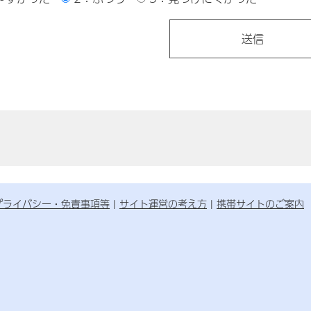
プライバシー・免責事項等
サイト運営の考え方
携帯サイトのご案内