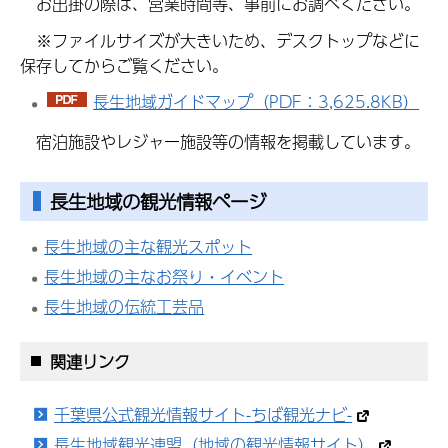
お出掛の際は、営業時間等、事前にお調べください。
※ファイルサイズが大きいため、デスクトップなどに
保存してからご覧ください。
長生地域ガイドマップ（PDF：3,625.8KB）
宿泊施設やレジャー施設等の情報を掲載しています。
長生地域の観光情報ページ
長生地域の主な観光スポット
長生地域の主なお祭り・イベント
長生地域の伝統工芸品
関連リンク
千葉県公式観光情報サイト-ちば観光ナビ-
長生地域観光連盟（地域の観光情報サイト）