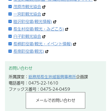
茂原市観光協会
一宮町観光協会
睦沢町役場(観光情報)
長生村役場(観光・みどころ)
白子町観光協会
長柄町役場(観光・イベント情報)
長南町役場(観光)
お問い合わせ
所属課室：
総務部長生地域振興事務所
企画課
電話番号：0475-22-1610
ファックス番号：0475-24-0459