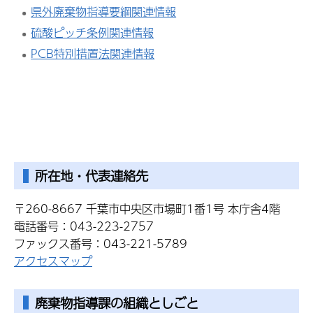
県外廃棄物指導要綱関連情報
硫酸ピッチ条例関連情報
PCB特別措置法関連情報
所在地・代表連絡先
〒260-8667 千葉市中央区市場町1番1号 本庁舎4階
電話番号：043-223-2757
ファックス番号：043-221-5789
アクセスマップ
廃棄物指導課の組織としごと