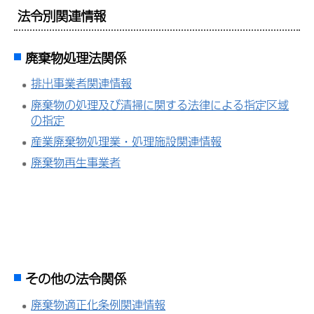
法令別関連情報
廃棄物処理法関係
排出事業者関連情報
廃棄物の処理及び清掃に関する法律による指定区域
の指定
産業廃棄物処理業・処理施設関連情報
廃棄物再生事業者
その他の法令関係
廃棄物適正化条例関連情報