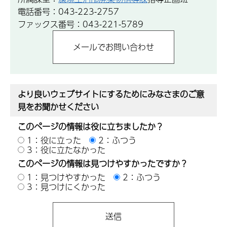
電話番号：043-223-2757
ファックス番号：043-221-5789
より良いウェブサイトにするためにみなさまのご意
見をお聞かせください
このページの情報は役に立ちましたか？
1：役に立った
2：ふつう
3：役に立たなかった
このページの情報は見つけやすかったですか？
1：見つけやすかった
2：ふつう
3：見つけにくかった