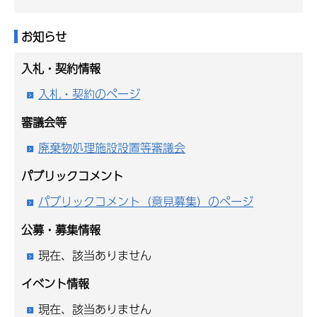
お知らせ
入札・契約情報
入札・契約のページ
審議会等
廃棄物処理施設設置等審議会
パブリックコメント
パブリックコメント（意見募集）のページ
公募・募集情報
現在、該当ありません
イベント情報
現在、該当ありません