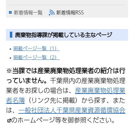
新着情報一覧
新着情報RSS
廃棄物指導課が掲載している主なページ
掲載ページ一覧（1）
掲載ページ一覧（2）
※
当課では産業廃棄物処理業者の紹介は行
っていません。
千葉県内の産業廃棄物処理
業者をお探しの場合は、
産業廃棄物処理業
者名簿
（リンク先に掲載）から探す、また
は、
一般社団法人千葉県産業資源循環協会
のホームページ等を御参照ください。