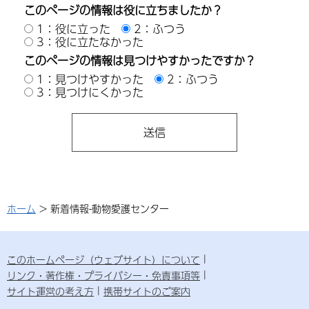
このページの情報は役に立ちましたか？
1：役に立った
2：ふつう
3：役に立たなかった
このページの情報は見つけやすかったですか？
1：見つけやすかった
2：ふつう
3：見つけにくかった
ホーム
> 新着情報-動物愛護センター
このホームページ（ウェブサイト）について
リンク・著作権・プライバシー・免責事項等
サイト運営の考え方
携帯サイトのご案内