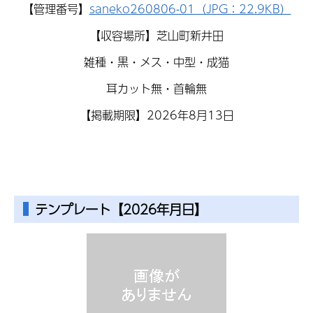
【管理番号】
saneko260806-01（JPG：22.9KB）
【収容場所】芝山町新井田
雑種・黒・メス・中型・成猫
耳カット無・首輪無
【掲載期限】2026年8月13日
テンプレート【2026年月日】