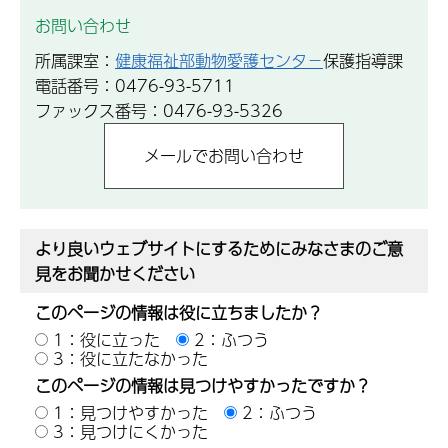
お問い合わせ
所属課室：
健康福祉部動物愛護センタ−
保護指導課
電話番号：0476-93-5711
ファックス番号：0476-93-5326
より良いウェブサイトにするためにみなさまのご意
見をお聞かせください
このページの情報は役に立ちましたか？
1：役に立った
2：ふつう
3：役に立たなかった
このページの情報は見つけやすかったですか？
1：見つけやすかった
2：ふつう
3：見つけにくかった