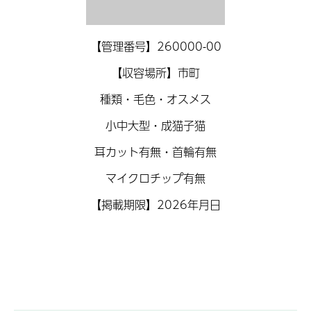
【管理番号】260000-00
【収容場所】市町
種類・毛色・オスメス
小中大型・成猫子猫
耳カット有無・首輪有無
マイクロチップ有無
【掲載期限】2026年月日