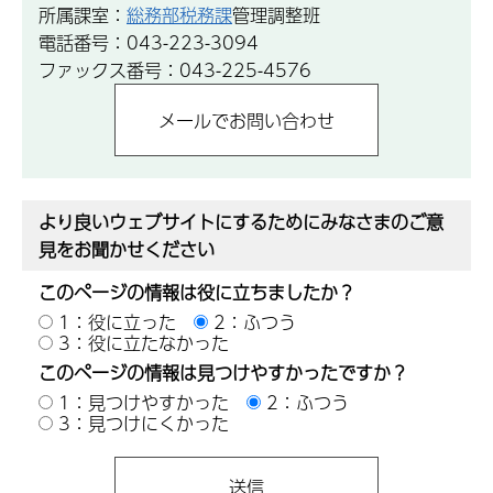
所属課室：
総務部税務課
管理調整班
電話番号：043-223-3094
ファックス番号：043-225-4576
より良いウェブサイトにするためにみなさまのご意
見をお聞かせください
このページの情報は役に立ちましたか？
1：役に立った
2：ふつう
3：役に立たなかった
このページの情報は見つけやすかったですか？
1：見つけやすかった
2：ふつう
3：見つけにくかった