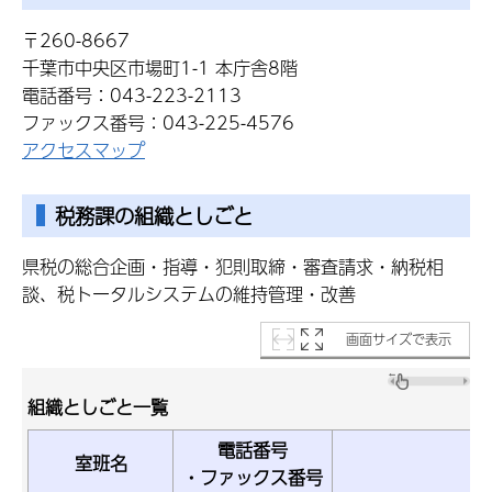
〒260-8667
千葉市中央区市場町1-1 本庁舎8階
電話番号：043-223-2113
ファックス番号：043-225-4576
アクセスマップ
税務課の組織としごと
県税の総合企画・指導・犯則取締・審査請求・納税相
談、税トータルシステムの維持管理・改善
画面サイズで表示
組織としごと一覧
電話番号
室班名
・ファックス番号