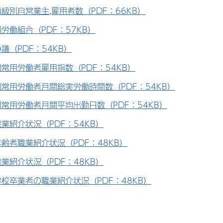
級別自営業主,雇用者数（PDF：66KB）
労働組合（PDF：57KB）
議（PDF：54KB）
常用労働者雇用指数（PDF：54KB）
常用労働者月間総実労働時間数（PDF：54KB）
常用労働者月間平均出勤日数（PDF：54KB）
業紹介状況（PDF：54KB）
齢者職業紹介状況（PDF：48KB）
業紹介状況（PDF：48KB）
校卒業者の職業紹介状況（PDF：48KB）