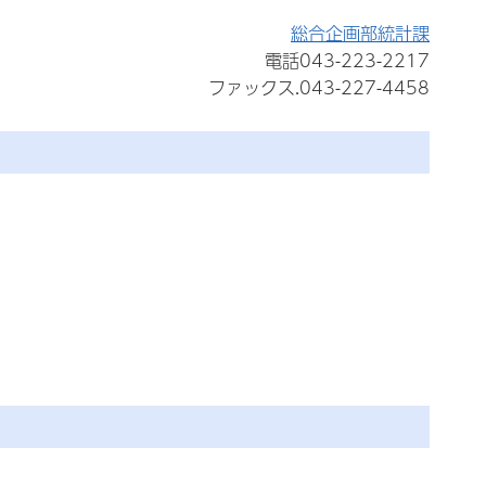
総合企画部統計課
電話043-223-2217
ファックス.043-227-4458