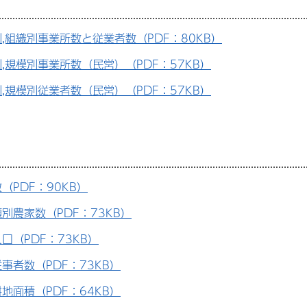
,組織別事業所数と従業者数（PDF：80KB）
,規模別事業所数（民営）（PDF：57KB）
,規模別従業者数（民営）（PDF：57KB）
（PDF：90KB）
別農家数（PDF：73KB）
口（PDF：73KB）
事者数（PDF：73KB）
地面積（PDF：64KB）