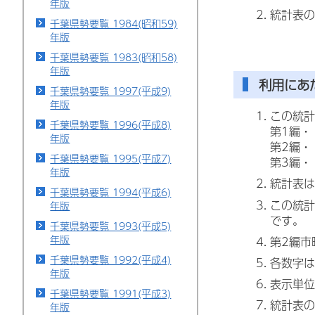
年版
統計表の
千葉県勢要覧 1984(昭和59)
年版
千葉県勢要覧 1983(昭和58)
年版
利用にあ
千葉県勢要覧 1997(平成9)
年版
この統計
千葉県勢要覧 1996(平成8)
第1編・
年版
第2編・
千葉県勢要覧 1995(平成7)
第3編・
年版
統計表は
千葉県勢要覧 1994(平成6)
この統計
年版
です。
千葉県勢要覧 1993(平成5)
年版
第2編市
千葉県勢要覧 1992(平成4)
各数字は
年版
表示単位
千葉県勢要覧 1991(平成3)
統計表の
年版